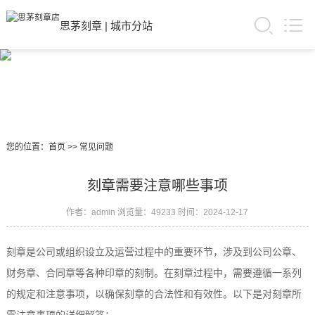
思茅刻章
|
城市分站
您的位置：
首页
>>
常见问题
刻章需要注意哪些事项
作者：admin
浏览量：49233
时间：2024-12-17
刻章是公司或组织设立及运营过程中的重要环节，涉及到公司公章、
财务章、合同章等各种印章的刻制。在刻章过程中，需要遵循一系列
的规定和注意事项，以确保刻章的合法性和有效性。以下是对刻章所