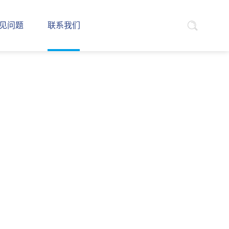
见问题
联系我们