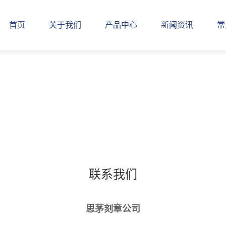
首页
关于我们
产品中心
新闻资讯
常
联系我们
思茅刻章公司