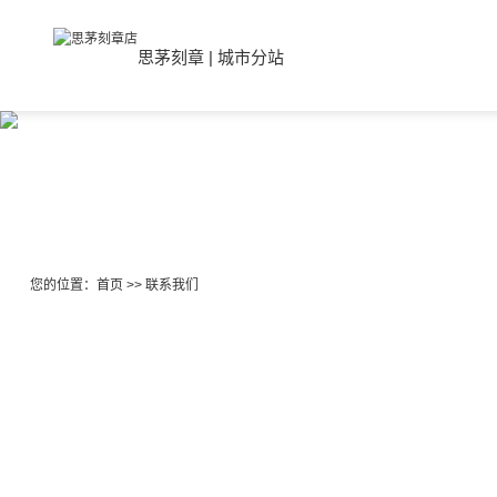
思茅刻章
|
城市分站
您的位置：
首页
>>
联系我们