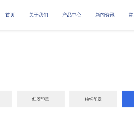
首页
关于我们
产品中心
新闻资讯
常
红胶印章
纯铜印章