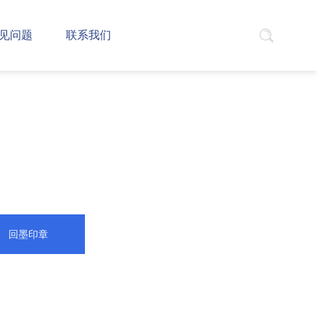
见问题
联系我们
回墨印章