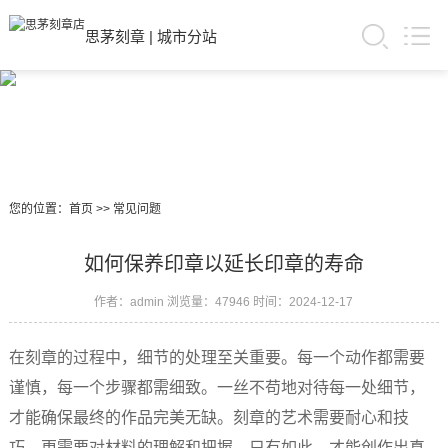
思茅刻章
|
城市分站
您的位置：
首页
>>
常见问题
如何保养印章以延长印章的寿命
作者：admin
浏览量：47946
时间：2024-12-17
在刻章的过程中，细节的处理至关重要。每一个动作都需要
谨慎，每一个步骤都需细致。一丝不苟地对待每一处细节，
才能确保最终的作品完美无缺。刻章的艺术需要耐心和技
巧，更需要对材料的理解和把握。只有如此，才能创作出真