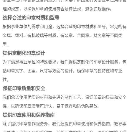
事业单位在申请刻立合同章之前，需要了解国家有关事业单位用印管
理的规定，以确保印章的使用符合法律法规，避免违规操作。
选择合适的印章材质和型号
根据事业单位的需求和用途，选择合适的印章材质和型号，常见的有
金属、塑料、有机玻璃等材质，有公章、合同章、财务章等不同类
型。
提供定制化印章设计
为了满足事业单位的特殊要求，我们提供定制化的印章设计服务，包
括印章文字、图案、尺寸等方面的设计，确保印章的独特性和专业
性。
保证印章质量和安全
我们承诺使用优质的材料和先进的制作工艺，保证印章的质量和安全
性，以确保印章清晰可辨认、易于保存和防伪防篡改。
提供印章使用和保养指南
除了提供印章制作服务外，我们还提供印章使用和保养指南，教导事