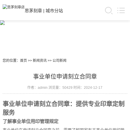
思茅刻章
|
城市分站
您的位置：
首页
>>
新闻资讯
>>
公司新闻
事业单位申请刻立合同章
作者：admin
浏览量：50429
时间：2024-12-17
事业单位申请刻立合同章：提供专业印章定制
服务
了解事业单位用印管理规定